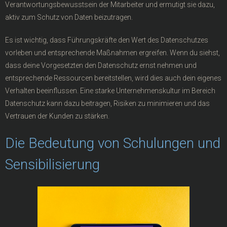
Verantwortungsbewusstsein der Mitarbeiter und ermutigt sie dazu,
aktiv zum Schutz von Daten beizutragen.
Es ist wichtig, dass Führungskräfte den Wert des Datenschutzes
vorleben und entsprechende Maßnahmen ergreifen. Wenn du siehst,
dass deine Vorgesetzten den Datenschutz ernst nehmen und
entsprechende Ressourcen bereitstellen, wird dies auch dein eigenes
Verhalten beeinflussen. Eine starke Unternehmenskultur im Bereich
Datenschutz kann dazu beitragen, Risiken zu minimieren und das
Vertrauen der Kunden zu stärken.
Die Bedeutung von Schulungen und
Sensibilisierung