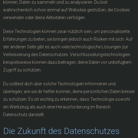
können, Daten zu sammeln und zu analysieren. Du bist
wahrscheinlich schon einmal auf Websites gestoßen, die Cookies
verwenden oder deine Aktivitäten verfolgen.
Diese Technologien können zwar nützlich sein, um personalisierte
Erfahrungen zu bieten, sie bringen jedoch auch Risiken mit sich. Auf
der anderen Seite gibt es auch viele technologische Lösungen zur
Verbesserung des Datenschutzes. Verschlüsselungstechnologien
beispielsweise können dazu beitragen, deine Daten vor unbefugtem
Zugriff zu schützen.
Du solltest dich über solche Technologien informieren und
überlegen, wie sie dir helfen können, deine persönlichen Daten besser
zu schützen. Es ist wichtig zu erkennen, dass Technologie sowohl
ein Werkzeug als auch eine Herausforderung im Bereich
Datenschutz darstellt.
Die Zukunft des Datenschutzes