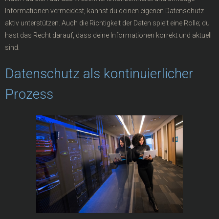
Informationen vermeidest, kannst du deinen eigenen Datenschutz
aktiv unterstützen. Auch die Richtigkeit der Daten spielt eine Rolle; du
hast das Recht darauf, dass deine Informationen korrekt und aktuell
sind.
Datenschutz als kontinuierlicher
Prozess