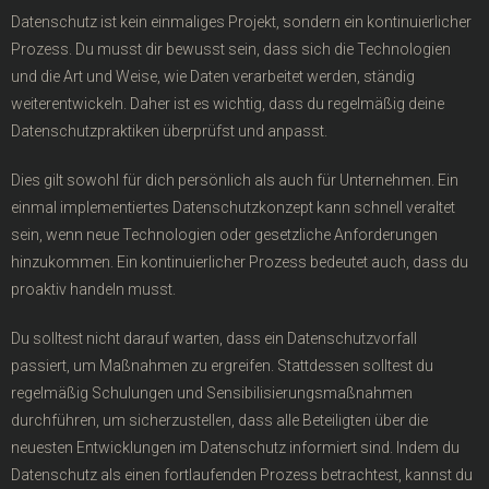
Datenschutz ist kein einmaliges Projekt, sondern ein kontinuierlicher
Prozess. Du musst dir bewusst sein, dass sich die Technologien
und die Art und Weise, wie Daten verarbeitet werden, ständig
weiterentwickeln. Daher ist es wichtig, dass du regelmäßig deine
Datenschutzpraktiken überprüfst und anpasst.
Dies gilt sowohl für dich persönlich als auch für Unternehmen. Ein
einmal implementiertes Datenschutzkonzept kann schnell veraltet
sein, wenn neue Technologien oder gesetzliche Anforderungen
hinzukommen. Ein kontinuierlicher Prozess bedeutet auch, dass du
proaktiv handeln musst.
Du solltest nicht darauf warten, dass ein Datenschutzvorfall
passiert, um Maßnahmen zu ergreifen. Stattdessen solltest du
regelmäßig Schulungen und Sensibilisierungsmaßnahmen
durchführen, um sicherzustellen, dass alle Beteiligten über die
neuesten Entwicklungen im Datenschutz informiert sind. Indem du
Datenschutz als einen fortlaufenden Prozess betrachtest, kannst du