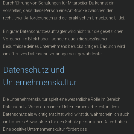
Durchführung von Schulungen für Mitarbeiter. Du kannst dir
vorstellen, dass diese Person eine Art Brücke zwischen den
rechtlichen Anforderungen und der praktischen Umsetzung bildet.
Ein guter Datenschutzbeauftragter wird nicht nur die gesetzlichen
Vorgaben im Blick haben, sondern auch die spezifischen
Bedürfnisse deines Unternehmens berücksichtigen. Dadurch wird
ein effektives Datenschutzmanagement gewährleistet.
Datenschutz und
Unternehmenskultur
Die Unternehmenskultur spielt eine wesentliche Rolle im Bereich
Datenschutz. Wenn du in einem Unternehmen arbeitest, in dem
Datenschutz als wichtig erachtet wird, wirst du wahrscheinlich auch
ein höheres Bewusstsein für den Schutz persönlicher Daten haben.
Eine positive Unternehmenskultur fördert das