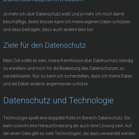
Je mehr ich über Datenschutz weiß und je mehr ich mich damit
beschäftige, desto besser kann ich meine eigenen Daten schützen
und dazu beitragen, dass auch andere dies tun.
Ziele für den Datenschutz
Mein Ziel sollte es sein, meine Kenntnisse über Datenschutz ständig
zu erweitern und mich für die Bedeutung des Datenschutzes zu
sensibilisieren. Nur so kann ich sicherstellen, dass ich meine Daten
und die Daten anderer angemessen schütze.
Datenschutz und Technologie
Technologie spielt eine doppelte Rolle im Bereich Datenschutz: Sie
kann sowohl eine Herausforderung als auch eine Lösung sein. Auf
der einen Seite gibt es viele Technologien, die dazu verwendet werden