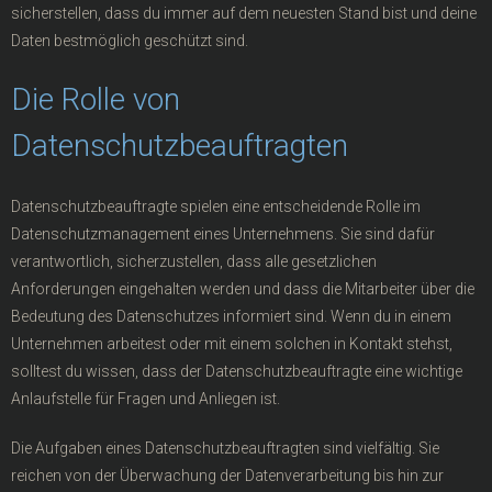
sicherstellen, dass du immer auf dem neuesten Stand bist und deine
Daten bestmöglich geschützt sind.
Die Rolle von
Datenschutzbeauftragten
Datenschutzbeauftragte spielen eine entscheidende Rolle im
Datenschutzmanagement eines Unternehmens. Sie sind dafür
verantwortlich, sicherzustellen, dass alle gesetzlichen
Anforderungen eingehalten werden und dass die Mitarbeiter über die
Bedeutung des Datenschutzes informiert sind. Wenn du in einem
Unternehmen arbeitest oder mit einem solchen in Kontakt stehst,
solltest du wissen, dass der Datenschutzbeauftragte eine wichtige
Anlaufstelle für Fragen und Anliegen ist.
Die Aufgaben eines Datenschutzbeauftragten sind vielfältig. Sie
reichen von der Überwachung der Datenverarbeitung bis hin zur