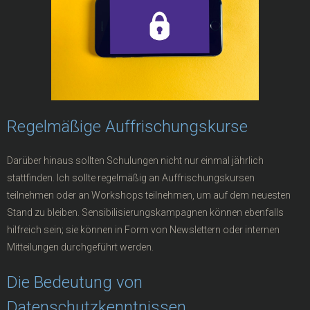
Regelmäßige Auffrischungskurse
Darüber hinaus sollten Schulungen nicht nur einmal jährlich
stattfinden. Ich sollte regelmäßig an Auffrischungskursen
teilnehmen oder an Workshops teilnehmen, um auf dem neuesten
Stand zu bleiben. Sensibilisierungskampagnen können ebenfalls
hilfreich sein; sie können in Form von Newslettern oder internen
Mitteilungen durchgeführt werden.
Die Bedeutung von
Datenschutzkenntnissen