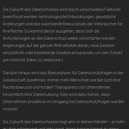
Die Zukunft des Datenschutzes wird durch verschiedene Faktoren
beeinflusst werden: technologische Entwicklungen, gesetzliche
Änderungen und das wachsende Bewusstsein der Verbraucher für
ihre Rechte. Du kannst davon ausgehen, dass sich die
Anforderungen an den Datenschutz weiter verschärfen werden.
Regierungen auf der ganzen Welt arbeiten daran, neue Gesetze
einzuführen oder bestehende Gesetze anzupassen, um den Schutz
persönlicher Daten zu verbessern.
Darüber hinaus wird das Bewusstsein für Datenschutzfragen in der
Gesellschaft zunehmen. Immer mehr Menschen werden sich ihrer
Rechte bewusst und fordern Transparenz von Unternehmen
hinsichtlich ihrer Datennutzung. Dies wird dazu führen, dass
Unternehmen proaktiver im Umgang mit Datenschutzfragen werden
müssen.
Die Zukunft des Datenschutzes liegt also in deinen Händen – je mehr