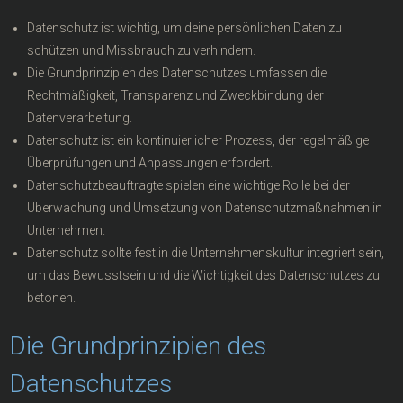
Datenschutz ist wichtig, um deine persönlichen Daten zu
schützen und Missbrauch zu verhindern.
Die Grundprinzipien des Datenschutzes umfassen die
Rechtmäßigkeit, Transparenz und Zweckbindung der
Datenverarbeitung.
Datenschutz ist ein kontinuierlicher Prozess, der regelmäßige
Überprüfungen und Anpassungen erfordert.
Datenschutzbeauftragte spielen eine wichtige Rolle bei der
Überwachung und Umsetzung von Datenschutzmaßnahmen in
Unternehmen.
Datenschutz sollte fest in die Unternehmenskultur integriert sein,
um das Bewusstsein und die Wichtigkeit des Datenschutzes zu
betonen.
Die Grundprinzipien des
Datenschutzes